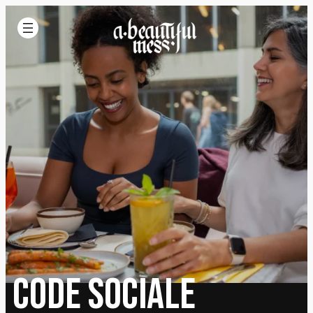
Code Sociale