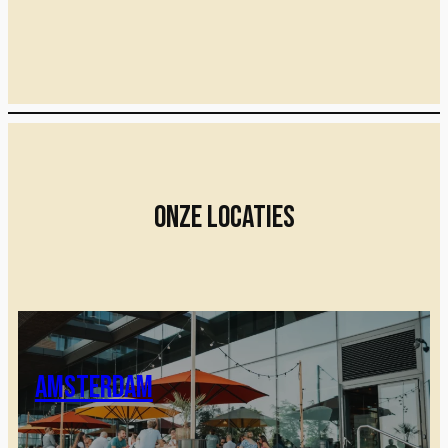
Onze locaties
Amsterdam