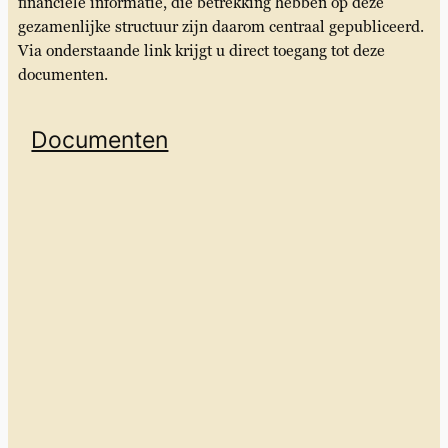
financiële informatie, die betrekking hebben op deze
gezamenlijke structuur zijn daarom centraal gepubliceerd.
Via onderstaande link krijgt u direct toegang tot deze
documenten.
Documenten