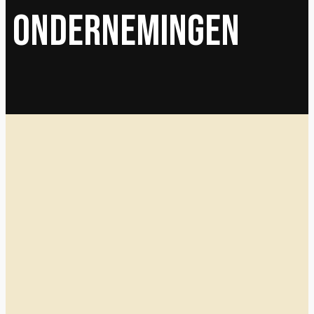
Ondernemingen