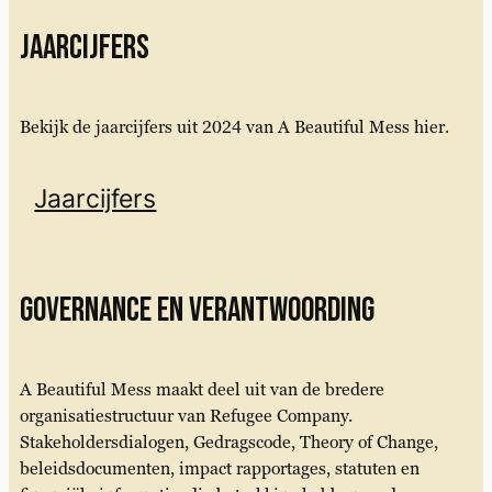
Jaarcijfers
Bekijk de jaarcijfers uit 2024 van A Beautiful Mess hier.
Jaarcijfers
Governance en verantwoording
A Beautiful Mess maakt deel uit van de bredere
organisatiestructuur van Refugee Company.
Stakeholdersdialogen, Gedragscode, Theory of Change,
beleidsdocumenten, impact rapportages, statuten en