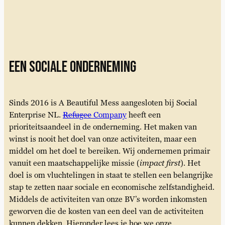
een sociale onderneming
Sinds 2016 is A Beautiful Mess aangesloten bij Social
Enterprise NL.
Refugee
Company
heeft een
prioriteitsaandeel in de onderneming. Het maken van
winst is nooit het doel van onze activiteiten, maar een
middel om het doel te bereiken. Wij ondernemen primair
vanuit een maatschappelijke missie (
impact first
). Het
doel is om vluchtelingen in staat te stellen een belangrijke
stap te zetten naar sociale en economische zelfstandigheid.
Middels de activiteiten van onze BV’s worden inkomsten
geworven die de kosten van een deel van de activiteiten
kunnen dekken. Hieronder lees je hoe we onze