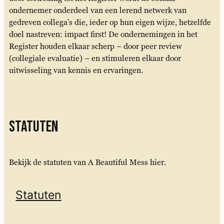
ondernemer onderdeel van een lerend netwerk van
gedreven collega’s die, ieder op hun eigen wijze, hetzelfde
doel nastreven: impact first! De ondernemingen in het
Register houden elkaar scherp – door peer review
(collegiale evaluatie) – en stimuleren elkaar door
uitwisseling van kennis en ervaringen.
Statuten
Bekijk de statuten van A Beautiful Mess hier.
Statuten