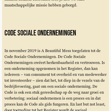
maatschappelijke missie hebben geborgd.
CODE sociale ondernemingen
In november 2019 is A Beautiful Mess toegelaten tot de
Code Sociale Ondernemingen. De Code Sociale
Ondernemingen creëert herkenbaarheid en vertrouwen. Is
een onderneming opgenomen in het Register, dan kan
iedereen – van consument tot overheid en van medewerker
tot investeerder – zien dat het, tot diep in de vezels van de
bedrijfsvoering, gaat om een sociale onderneming. De
Code is ook een stuk gereedschap op de weg naar groei en
verbetering: sociaal ondernemen is een proces en in dat
proces kan de Code als gids fungeren. En last but not least,
door toetreding tot het Register wordt de sociaal