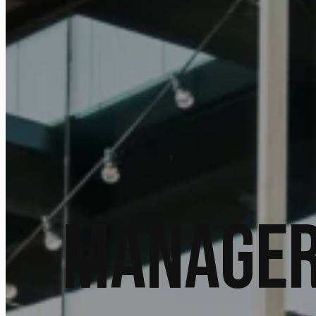
Manager