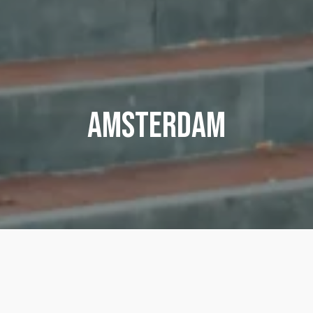
Amsterdam