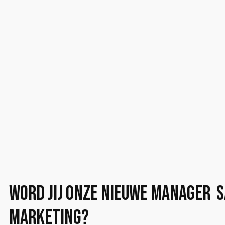
Word jij onze nieuwe Manager S
Marketing?