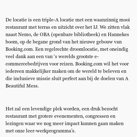
De locatie is een triple-A locatie met een waanzinnig mooi
restaurant met terras en uitzicht over het IJ. We zitten vlak
naast Nemo, de OBA (openbare bibliotheek) en Hannekes
boom, op de begane grond van het nieuwe gebouw van
Booking.com. Een regelrechte droomlocatie, met oneindig
veel dank aan een van ‘s werelds grootste e-
commercebedrijven voor reizen. Booking.com wil het voor
iedereen makkelijker maken om de wereld te beleven en
die inclusieve missie sluit perfect aan bij de doelen van A
Beautiful Mess.
Het zal een levendige plek worden, een druk bezocht
restaurant met grotere evenementen, congressen en
lezingen waar we nog meer impact kunnen gaan maken
met onze leer-werkprogramma’s.