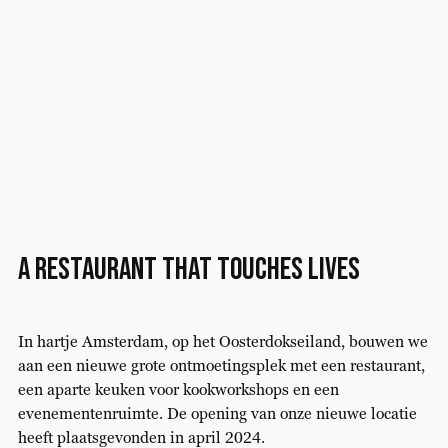
A restaurant that touches lives
In hartje Amsterdam, op het Oosterdokseiland, bouwen we
aan een nieuwe grote ontmoetingsplek met een restaurant,
een aparte keuken voor kookworkshops en een
evenementenruimte. De opening van onze nieuwe locatie
heeft plaatsgevonden in april 2024.