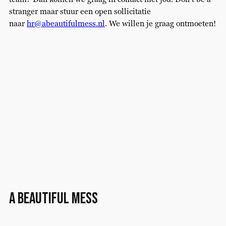
stranger maar stuur een open sollicitatie
naar
hr@abeautifulmess.nl
. We willen je graag ontmoeten!
A Beautiful Mess