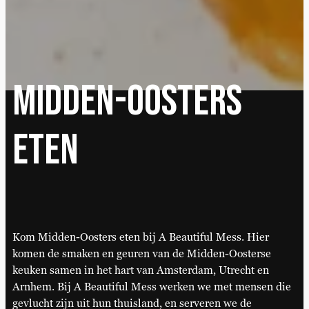
Midden-Oosters
eten
Kom Midden-Oosters eten bij A Beautiful Mess. Hier
komen de smaken en geuren van de Midden-Oosterse
keuken samen in het hart van Amsterdam, Utrecht en
Arnhem. Bij A Beautiful Mess werken we met mensen die
gevlucht zijn uit hun thuisland, en serveren we de