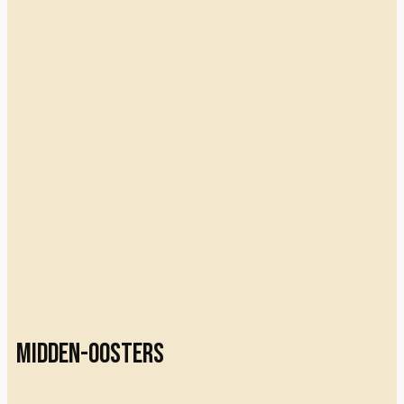
Midden-Oosters