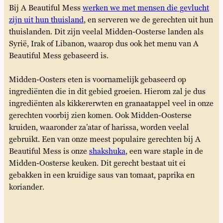
Bij A Beautiful Mess
werken we met mensen die gevlucht
zijn uit hun thuisland
, en serveren we de gerechten uit hun
thuislanden. Dit zijn veelal Midden-Oosterse landen als
Syrië, Irak of Libanon, waarop dus ook het menu van A
Beautiful Mess gebaseerd is.
Midden-Oosters eten is voornamelijk gebaseerd op
ingrediënten die in dit gebied groeien. Hierom zal je dus
ingrediënten als kikkererwten en granaatappel veel in onze
gerechten voorbij zien komen. Ook Midden-Oosterse
kruiden, waaronder za’atar of harissa, worden veelal
gebruikt. Een van onze meest populaire gerechten bij A
Beautiful Mess is onze
shakshuka
, een ware staple in de
Midden-Oosterse keuken. Dit gerecht bestaat uit ei
gebakken in een kruidige saus van tomaat, paprika en
koriander.